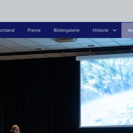
orstand
Presse
Bildergalerie
Historie
Ar