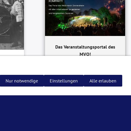
Das Veranstaltungsportal des
MVO!
Nur notwendige
Einstellungen
Alle erlauben