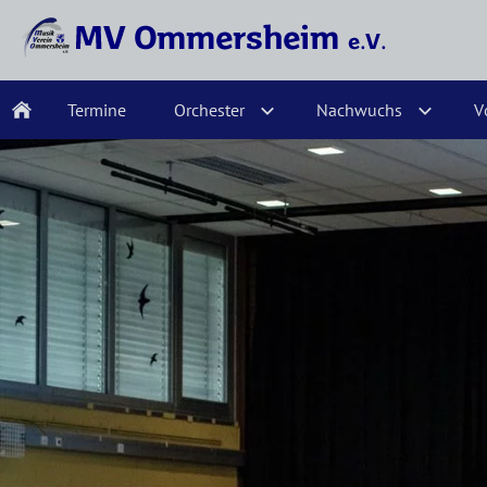
Termine
Orchester
Nachwuchs
V