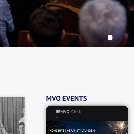
MVO EVENTS