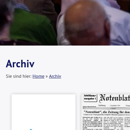
Archiv
Sie sind hier:
Home
»
Archiv