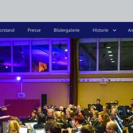
orstand
Presse
Bildergalerie
Historie
Ar