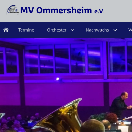
Termine
Orchester
Nachwuchs
V