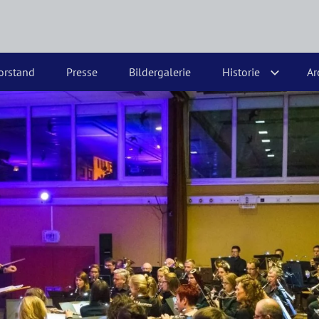
orstand
Presse
Bildergalerie
Historie
Ar