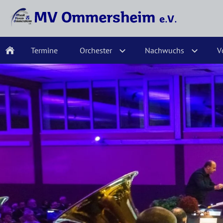
Termine
Orchester
Nachwuchs
V