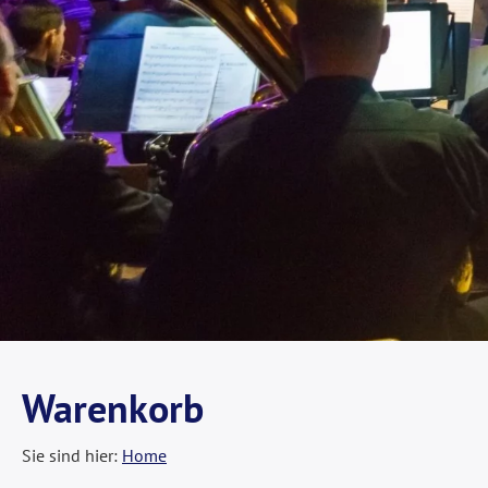
Warenkorb
Sie sind hier:
Home